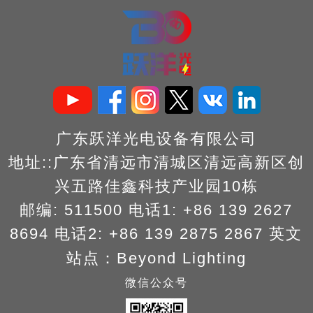
广东跃洋光电设备有限公司
地址::广东省清远市清城区清远高新区创
兴五路佳鑫科技产业园10栋
邮编: 511500 电话1: +86 139 2627
8694
电话2: +86 139 2875 2867
英文
站点：
Beyond Lighting
微信公众号