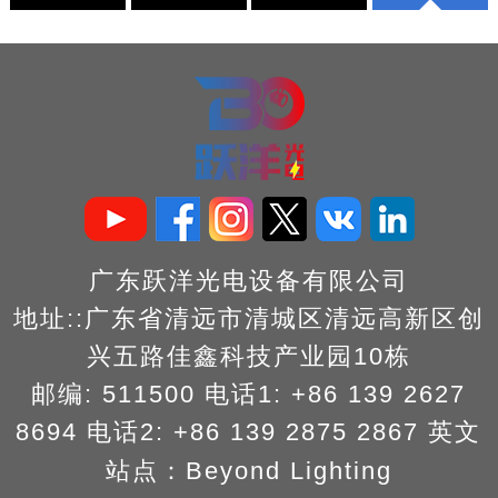
广东跃洋光电设备有限公司
地址::广东省清远市清城区清远高新区创
兴五路佳鑫科技产业园10栋
邮编: 511500 电话1: +86 139 2627
8694
电话2: +86 139 2875 2867
英文
站点：
Beyond Lighting