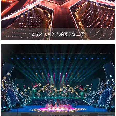
2025年6月闪光的夏天第二季