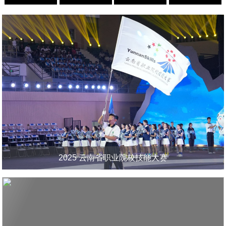
2025 云南省职业院校技能大赛