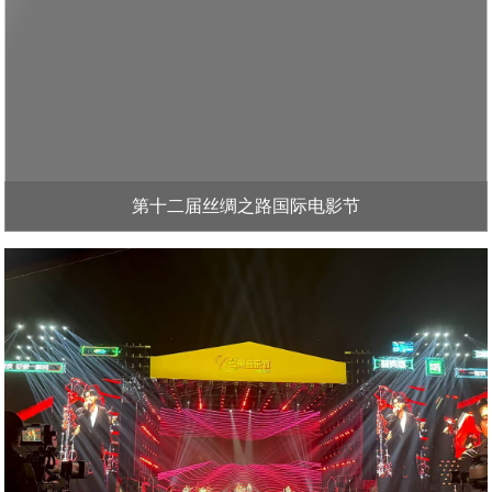
第十二届丝绸之路国际电影节