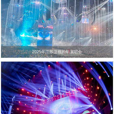
2025年江苏卫视跨年演唱会