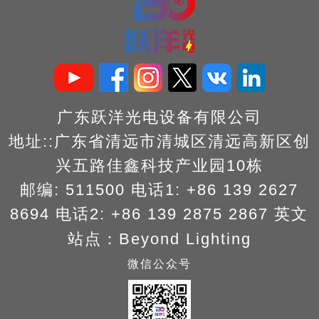
广东跃洋光电设备有限公司
地址::广东省清远市清城区清远高新区创
兴五路佳鑫科技产业园10栋
邮编: 511500 电话1: +86 139 2627
8694
电话2: +86 139 2875 2867
英文
站点：
Beyond Lighting
微信公众号