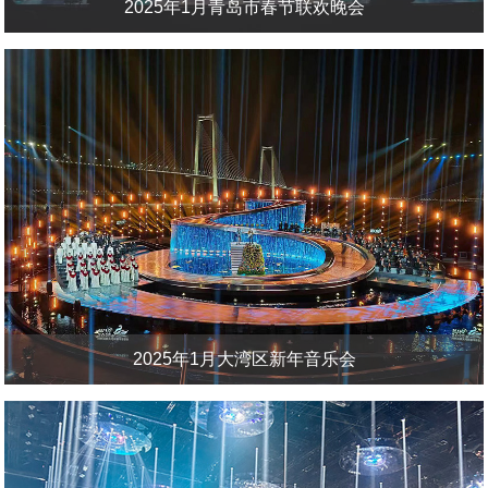
2025年1月青岛市春节联欢晚会
2025年1月大湾区新年音乐会