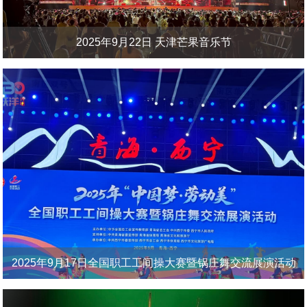
2025年9月22日 天津芒果音乐节
2025年9月17日全国职工工间操大赛暨锅庄舞交流展演活动