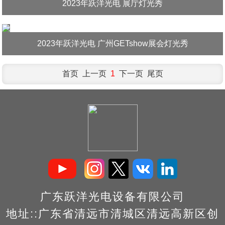
2023年跃洋光电 展厅灯光秀
2023年跃洋光电 广州GETshow展会灯光秀
首页 上一页
1
下一页 尾页
广东跃洋光电设备有限公司
地址::广东省清远市清城区清远高新区创