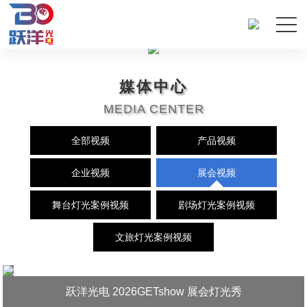
媒体中心
MEDIA CENTER
全部视频
产品视频
企业视频
展会视频
舞台灯光案例视频
剧场灯光案例视频
文旅灯光案例视频
跃洋光电 2026GETshow 展会灯光秀