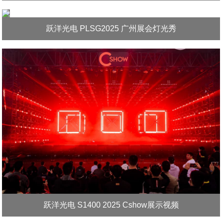
跃洋光电 PLSG2025 广州展会灯光秀
跃洋光电 S1400 2025 Cshow展示视频