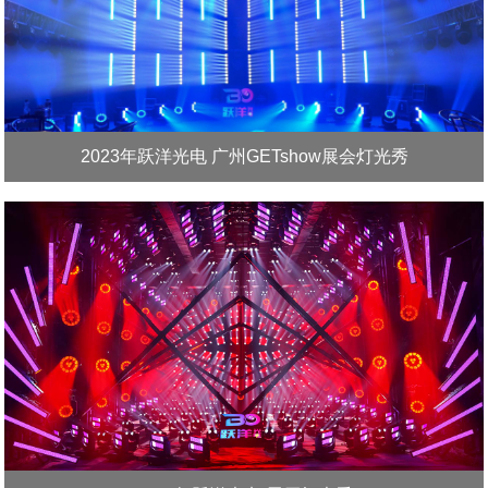
2023年跃洋光电 广州GETshow展会灯光秀