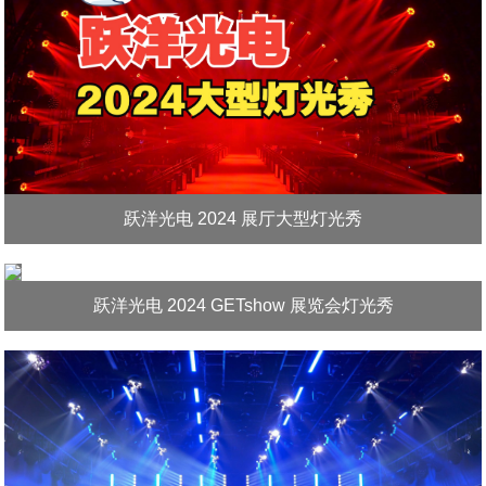
跃洋光电 2024 展厅大型灯光秀
跃洋光电 2024 GETshow 展览会灯光秀