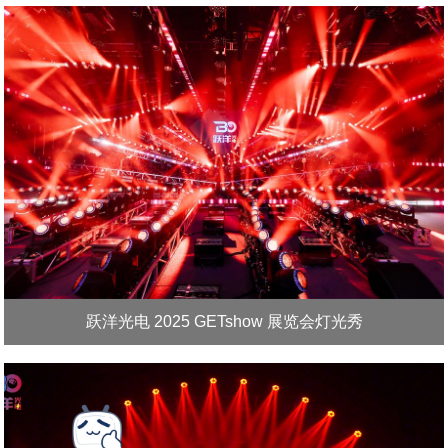
跃洋光电 2025 GETshow 展览会灯光秀